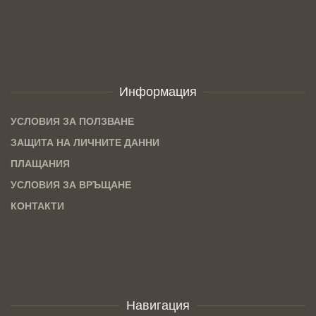
Информация
УСЛОВИЯ ЗА ПОЛЗВАНЕ
ЗАЩИТА НА ЛИЧНИТЕ ДАННИ
ПЛАЩАНИЯ
УСЛОВИЯ ЗА ВРЪЩАНЕ
КОНТАКТИ
Навигация