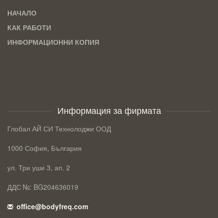
НАЧАЛО
КАК РАБОТИ
ИНФОРМАЦИОННИ КОПИЯ
Информация за фирмата
Глобал АЙ СИ Технолоджи ООД
1000 София, България
ул. Три уши 3, ап. 2
ДДС №: BG204636019
office@bodyfreq.com