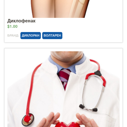
Диклофенак
$1.00
БРАНД:
ДИКЛОРАН
ВОЛТАРЕН