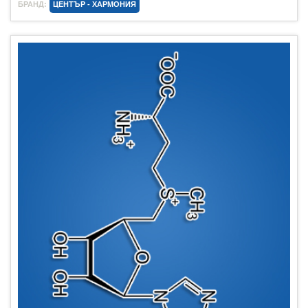
БРАНД:
ЦЕНТЪР - ХАРМОНИЯ