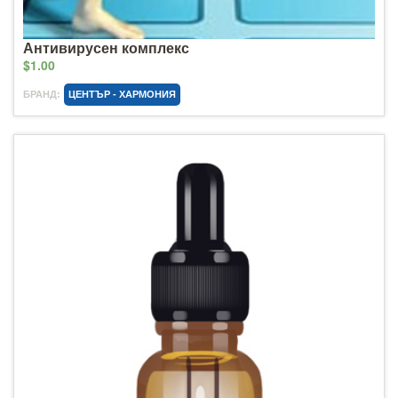
Антивирусен комплекс
$1.00
БРАНД:
ЦЕНТЪР - ХАРМОНИЯ