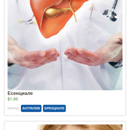
Есенциале
$1.00
БРАНД:
АНТРАЛИВ
БРЕНЦИАЛЕ