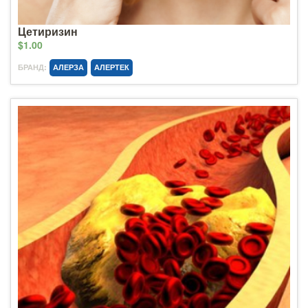
Цетиризин
$1.00
БРАНД:
АЛЕРЗА
АЛЕРТЕК