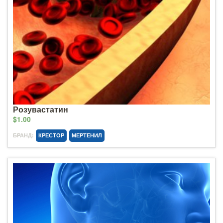
Розувастатин
$1.00
БРАНД:
КРЕСТОР
МЕРТЕНИЛ