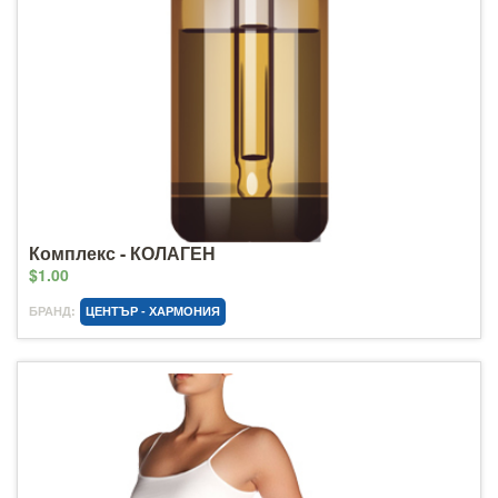
Комплекс - КОЛАГЕН
$1.00
БРАНД:
ЦЕНТЪР - ХАРМОНИЯ