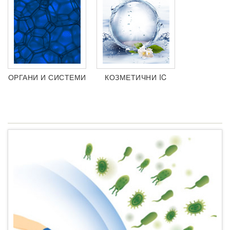
ОРГАНИ И СИСТЕМИ
КОЗМЕТИЧНИ IC