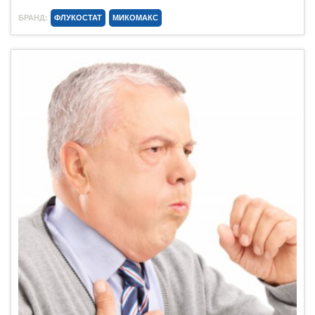
БРАНД:
ФЛУКОСТАТ
МИКОМАКС