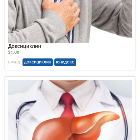
Доксициклин
$1.00
БРАНД:
ДОКСИЦИКЛИН
ЮНИДОКС