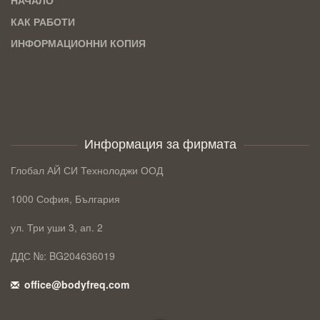
НАЧАЛО
КАК РАБОТИ
ИНФОРМАЦИОННИ КОПИЯ
Информация за фирмата
Глобал АЙ СИ Технолоджи ООД
1000 София, България
ул. Три уши 3, ап. 2
ДДС №: BG204636019
office@bodyfreq.com