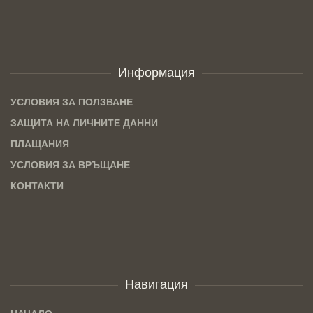
Информация
УСЛОВИЯ ЗА ПОЛЗВАНЕ
ЗАЩИТА НА ЛИЧНИТЕ ДАННИ
ПЛАЩАНИЯ
УСЛОВИЯ ЗА ВРЪЩАНЕ
КОНТАКТИ
Навигация