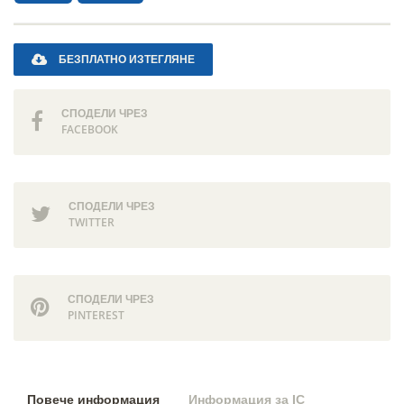
БЕЗПЛАТНО ИЗТЕГЛЯНЕ
СПОДЕЛИ ЧРЕЗ
FACEBOOK
СПОДЕЛИ ЧРЕЗ
TWITTER
СПОДЕЛИ ЧРЕЗ
PINTEREST
Повече информация
Информация за IC