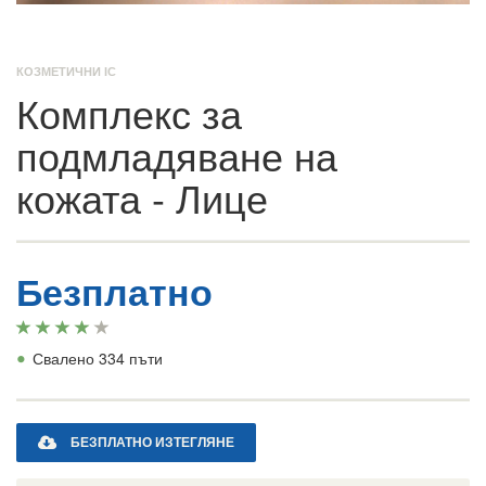
КОЗМЕТИЧНИ IC
Комплекс за
подмладяване на
кожата - Лице
Безплатно
•
Свалено 334 пъти
БЕЗПЛАТНО ИЗТЕГЛЯНЕ