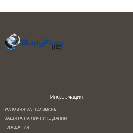
Информация
УСЛОВИЯ ЗА ПОЛЗВАНЕ
ЗАЩИТА НА ЛИЧНИТЕ ДАННИ
ПЛАЩАНИЯ