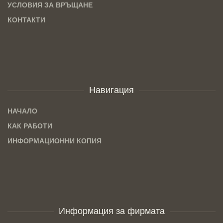
УСЛОВИЯ ЗА ВРЪЩАНЕ
КОНТАКТИ
Навигация
НАЧАЛО
КАК РАБОТИ
ИНФОРМАЦИОННИ КОПИЯ
Информация за фирмата