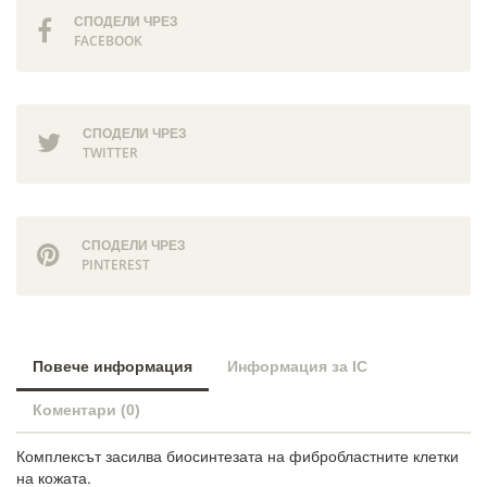
СПОДЕЛИ ЧРЕЗ
FACEBOOK
СПОДЕЛИ ЧРЕЗ
TWITTER
СПОДЕЛИ ЧРЕЗ
PINTEREST
Повече информация
Информация за IC
Коментари (0)
Комплексът засилва биосинтезата на фибробластните клетки
на кожата.