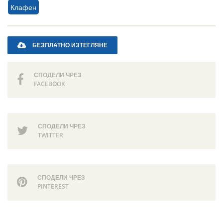
Клафен
БЕЗПЛАТНО ИЗТЕГЛЯНЕ
СПОДЕЛИ ЧРЕЗ
FACEBOOK
СПОДЕЛИ ЧРЕЗ
TWITTER
СПОДЕЛИ ЧРЕЗ
PINTEREST