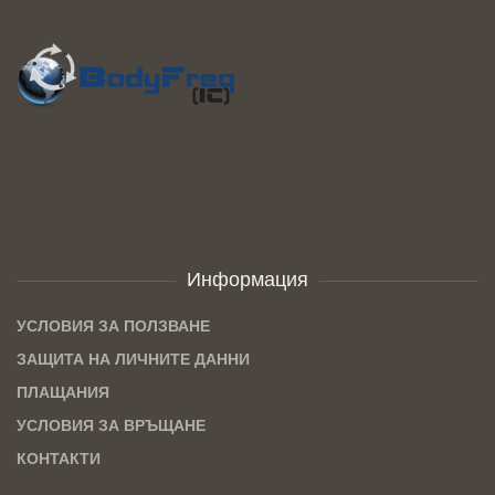
Информация
УСЛОВИЯ ЗА ПОЛЗВАНЕ
ЗАЩИТА НА ЛИЧНИТЕ ДАННИ
ПЛАЩАНИЯ
УСЛОВИЯ ЗА ВРЪЩАНЕ
КОНТАКТИ