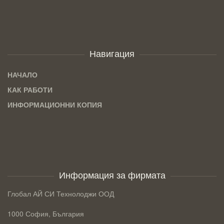
Навигация
НАЧАЛО
КАК РАБОТИ
ИНФОРМАЦИОННИ КОПИЯ
Информация за фирмата
Глобал АЙ СИ Технолоджи ООД
1000 София, България