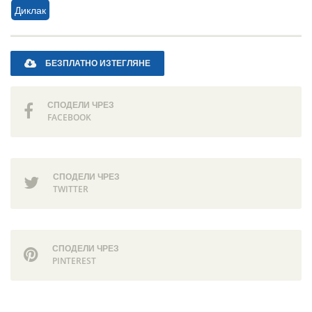
Диклак
БЕЗПЛАТНО ИЗТЕГЛЯНЕ
СПОДЕЛИ ЧРЕЗ
FACEBOOK
СПОДЕЛИ ЧРЕЗ
TWITTER
СПОДЕЛИ ЧРЕЗ
PINTEREST