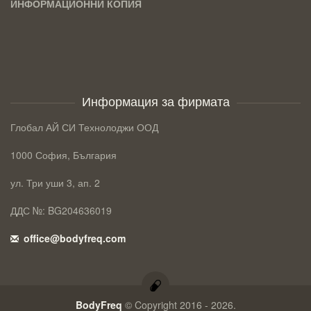
ИНФОРМАЦИОННИ КОПИЯ
Информация за фирмата
Глобал АЙ СИ Технолоджи ООД
1000 София, България
ул. Три уши 3, ап. 2
ДДС №: BG204636019
office@bodyfreq.com
BodyFreq
© Copyright 2016 - 2026.