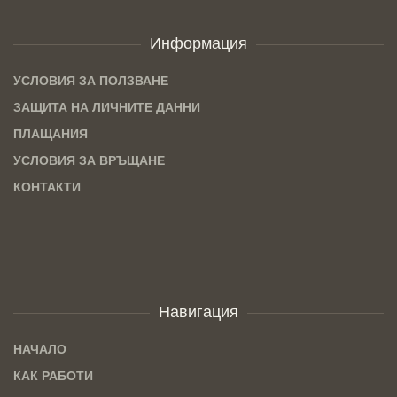
Информация
УСЛОВИЯ ЗА ПОЛЗВАНЕ
ЗАЩИТА НА ЛИЧНИТЕ ДАННИ
ПЛАЩАНИЯ
УСЛОВИЯ ЗА ВРЪЩАНЕ
КОНТАКТИ
Навигация
НАЧАЛО
КАК РАБОТИ