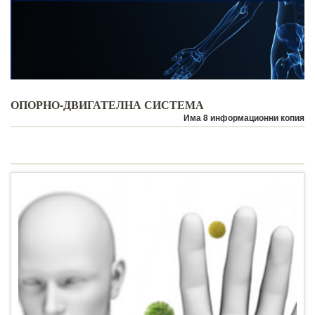
ОПОРНО-ДВИГАТЕЛНА СИСТЕМА
Има 8 информационни копия