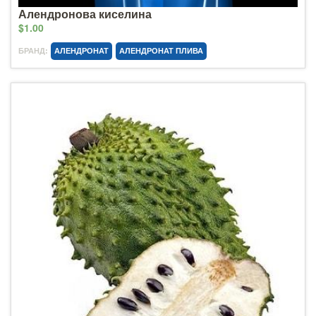
Алендронова киселина
$1.00
БРАНД:
АЛЕНДРОНАТ
АЛЕНДРОНАТ ПЛИВА