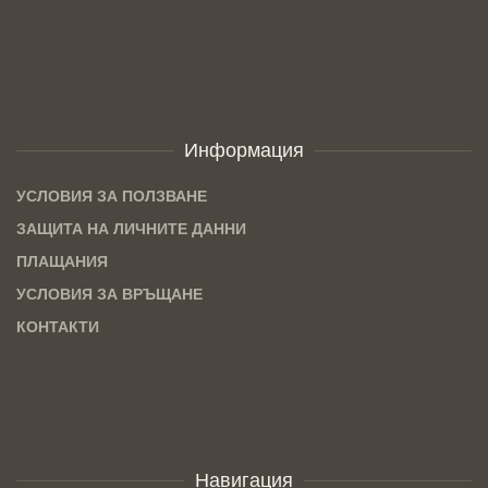
Информация
УСЛОВИЯ ЗА ПОЛЗВАНЕ
ЗАЩИТА НА ЛИЧНИТЕ ДАННИ
ПЛАЩАНИЯ
УСЛОВИЯ ЗА ВРЪЩАНЕ
КОНТАКТИ
Навигация