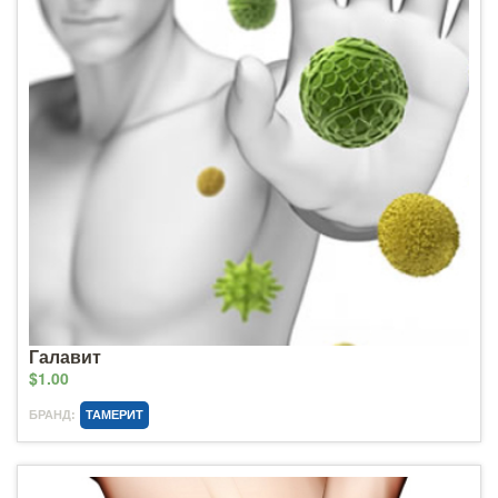
Галавит
$1.00
БРАНД:
ТАМЕРИТ