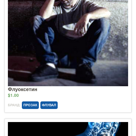
Флуоксетин
$1.00
БРАНД:
ПРОЗАК
ФЛУВАЛ