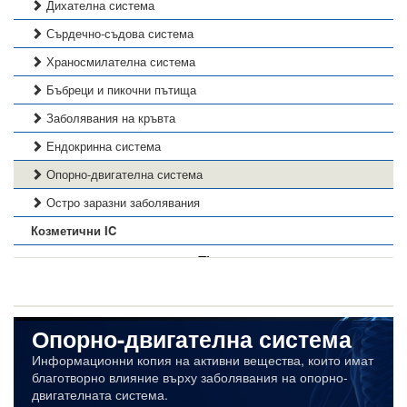
Дихателна система
Сърдечно-съдова система
Храносмилателна система
Бъбреци и пикочни пътища
Заболявания на кръвта
Ендокринна система
Опорно-двигателна система
Остро заразни заболявания
Козметични IC
Опорно-двигателна система
Информационни копия на активни вещества, които имат
благотворно влияние върху заболявания на опорно-
двигателната система.