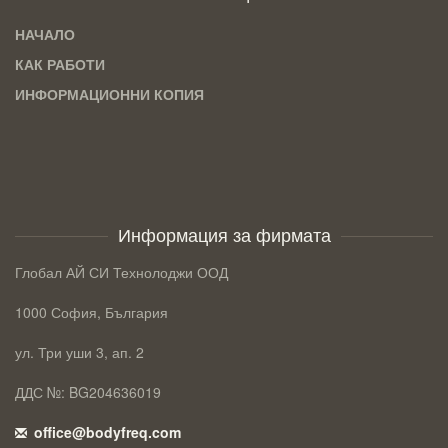
НАЧАЛО
КАК РАБОТИ
ИНФОРМАЦИОННИ КОПИЯ
Информация за фирмата
Глобал АЙ СИ Технолоджи ООД
1000 София, България
ул. Три уши 3, ап. 2
ДДС №: BG204636019
office@bodyfreq.com